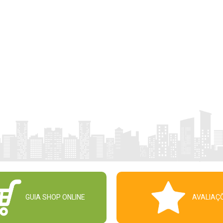
GUIA SHOP ONLINE
AVALIAÇ