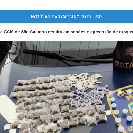
NOTÍCIAS: SÃO CAETANO DO SUL-SP
a GCM de São Caetano resulta em prisões e apreensão de droga