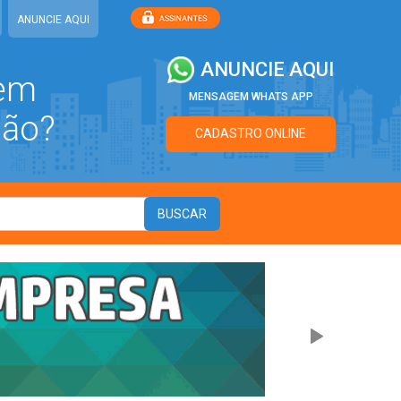
ANUNCIE AQUI
ANUNCIE AQUI
 em
MENSAGEM WHATS APP
ião?
CADASTRO ONLINE