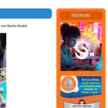
DESTAQUES
s em Santo André