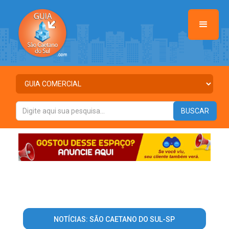
NOTÍCIAS: SÃO CAETANO DO SUL-SP