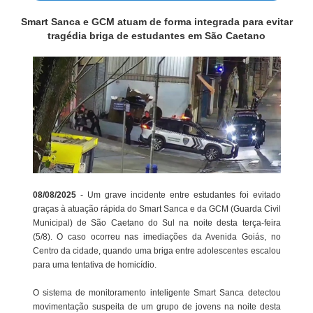
Smart Sanca e GCM atuam de forma integrada para evitar
tragédia briga de estudantes em São Caetano
08/08/2025
- Um grave incidente entre estudantes foi evitado
graças à atuação rápida do Smart Sanca e da GCM (Guarda Civil
Municipal) de São Caetano do Sul na noite desta terça-feira
(5/8). O caso ocorreu nas imediações da Avenida Goiás, no
Centro da cidade, quando uma briga entre adolescentes escalou
para uma tentativa de homicídio.
O sistema de monitoramento inteligente Smart Sanca detectou
movimentação suspeita de um grupo de jovens na noite desta