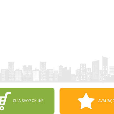
GUIA SHOP ONLINE
AVALIAÇ