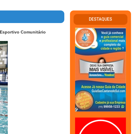
DESTAQUES
Esportivo Comunitário