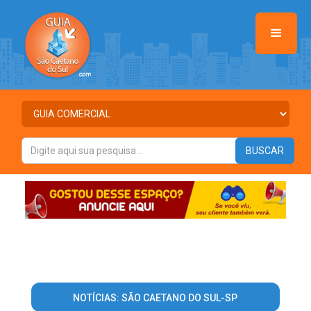
NOTÍCIAS: SÃO CAETANO DO SUL-SP