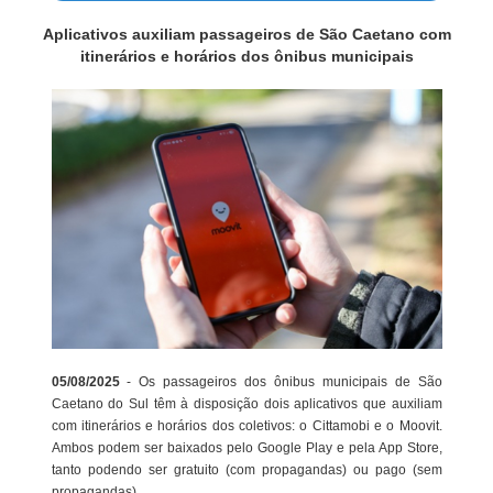
Aplicativos auxiliam passageiros de São Caetano com
itinerários e horários dos ônibus municipais
05/08/2025
- Os passageiros dos ônibus municipais de São
Caetano do Sul têm à disposição dois aplicativos que auxiliam
com itinerários e horários dos coletivos: o Cittamobi e o Moovit.
Ambos podem ser baixados pelo Google Play e pela App Store,
tanto podendo ser gratuito (com propagandas) ou pago (sem
propagandas).