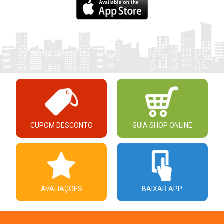
CUPOM DESCONTO
GUIA SHOP ONLINE
AVALIAÇÕES
BAIXAR APP