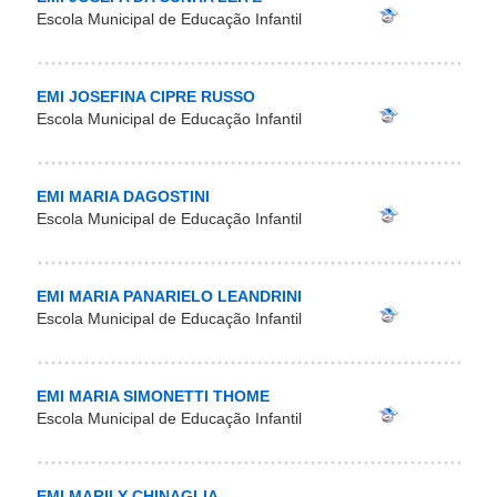
Escola Municipal de Educação Infantil
EMI JOSEFINA CIPRE RUSSO
Escola Municipal de Educação Infantil
EMI MARIA DAGOSTINI
Escola Municipal de Educação Infantil
EMI MARIA PANARIELO LEANDRINI
Escola Municipal de Educação Infantil
EMI MARIA SIMONETTI THOME
Escola Municipal de Educação Infantil
EMI MARILY CHINAGLIA