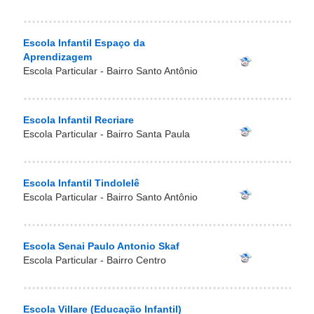
Escola Infantil Espaço da
Aprendizagem
Escola Particular - Bairro Santo Antônio
Escola Infantil Recriare
Escola Particular - Bairro Santa Paula
Escola Infantil Tindolelê
Escola Particular - Bairro Santo Antônio
Escola Senai Paulo Antonio Skaf
Escola Particular - Bairro Centro
Escola Villare (Educação Infantil)