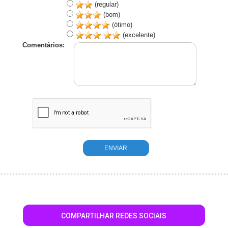
(regular)
(bom)
(ótimo)
(excelente)
Comentários:
COMPARTILHAR REDES SOCIAIS