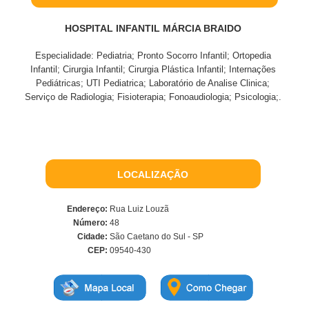
HOSPITAL INFANTIL MÁRCIA BRAIDO
Especialidade: Pediatria; Pronto Socorro Infantil; Ortopedia
Infantil; Cirurgia Infantil; Cirurgia Plástica Infantil; Internações
Pediátricas; UTI Pediatrica; Laboratório de Analise Clinica;
Serviço de Radiologia; Fisioterapia; Fonoaudiologia; Psicologia;.
LOCALIZAÇÃO
Endereço:
Rua Luiz Louzã
Número:
48
Cidade:
São Caetano do Sul - SP
CEP:
09540-430