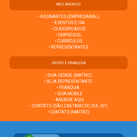
MEU ANÚNCIO
• ASSINANTES (EMPRESARIAL)
• EVENTOS E CIA
• CLASSIFICADOS
• EMPREGOS
• CURRÍCULOS
• REPRESENTANTES
GRUPO E FRANQUIA
• GUIA CIDADE (MATRIZ)
• SEJA REPRESENTANTE
• FRANQUIA
• GUIA MOBILE
• ANUNCIE AQUI
• CONTATO (SÃO CAETANO DO SUL-SP)
• CONTATO (MATRIZ)