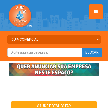
SAÚDE E BEM-ESTAR