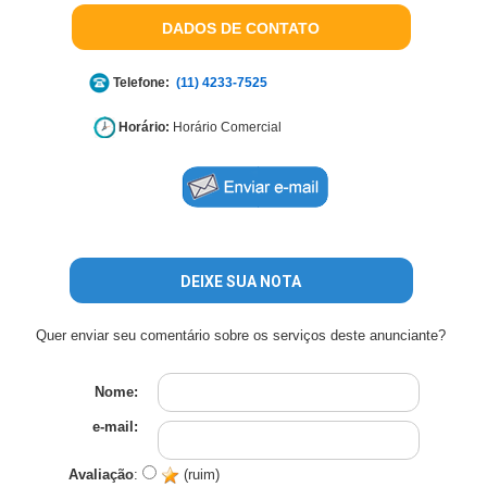
DADOS DE CONTATO
Telefone:
(11) 4233-7525
Horário:
Horário Comercial
DEIXE SUA NOTA
Quer enviar seu comentário sobre os serviços deste anunciante?
Nome:
e-mail:
Avaliação
:
(ruim)