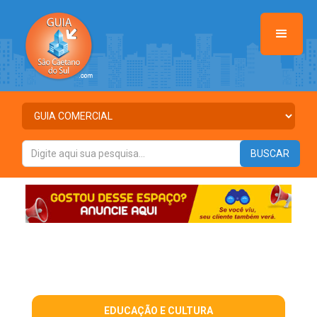
EDUCAÇÃO E CULTURA