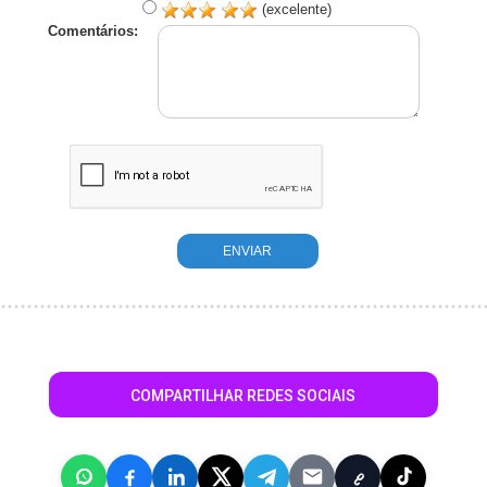
(excelente)
Comentários:
COMPARTILHAR REDES SOCIAIS