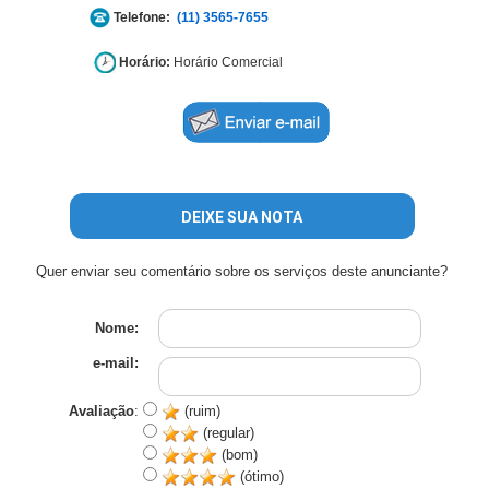
Telefone:
(11) 3565-7655
Horário:
Horário Comercial
DEIXE SUA NOTA
Quer enviar seu comentário sobre os serviços deste anunciante?
Nome:
e-mail:
Avaliação
:
(ruim)
(regular)
(bom)
(ótimo)