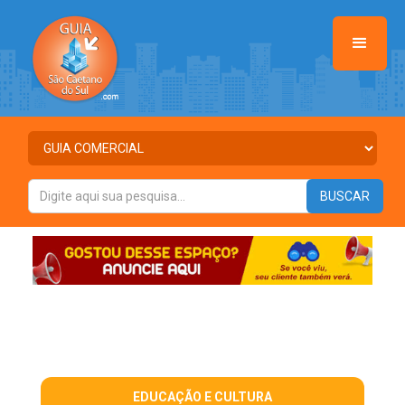
EDUCAÇÃO E CULTURA