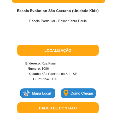
Escola Evolution São Caetano (Unidade Kids)
Escola Particular - Bairro Santa Paula
LOCALIZAÇÃO
Endereço:
Rua Piauí
Número:
1086
Cidade:
São Caetano do Sul - SP
CEP:
09541-150
DADOS DE CONTATO