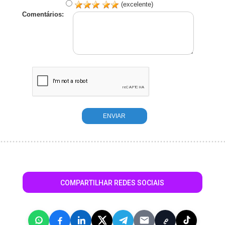
(excelente)
Comentários:
COMPARTILHAR REDES SOCIAIS