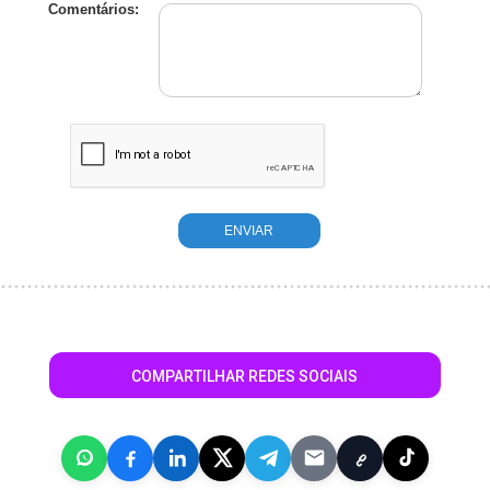
Comentários:
COMPARTILHAR REDES SOCIAIS