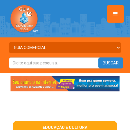
EDUCAÇÃO E CULTURA