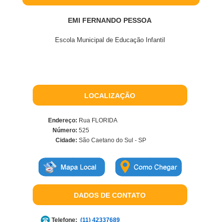
EMI FERNANDO PESSOA
Escola Municipal de Educação Infantil
LOCALIZAÇÃO
Endereço:
Rua FLORIDA
Número:
525
Cidade:
São Caetano do Sul - SP
DADOS DE CONTATO
Telefone:
(11) 42337689