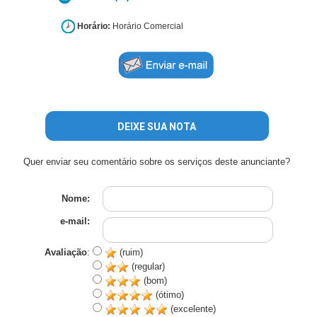
Horário:
Horário Comercial
DEIXE SUA NOTA
Quer enviar seu comentário sobre os serviços deste anunciante?
Nome:
e-mail:
Avaliação
:
(ruim)
(regular)
(bom)
(ótimo)
(excelente)