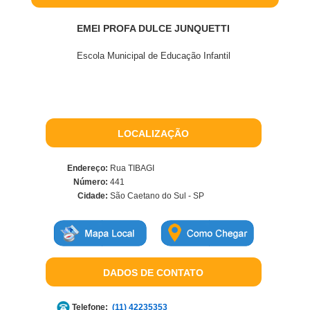
EMEI PROFA DULCE JUNQUETTI
Escola Municipal de Educação Infantil
LOCALIZAÇÃO
Endereço:
Rua TIBAGI
Número:
441
Cidade:
São Caetano do Sul - SP
DADOS DE CONTATO
Telefone:
(11) 42235353