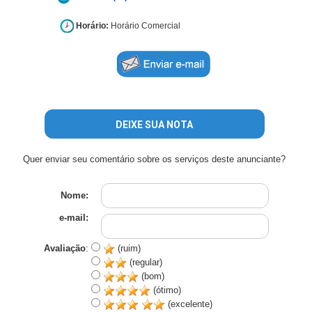
Horário:
Horário Comercial
DEIXE SUA NOTA
Quer enviar seu comentário sobre os serviços deste anunciante?
Nome:
e-mail:
Avaliação
:
(ruim)
(regular)
(bom)
(ótimo)
(excelente)