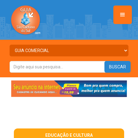
EDUCAÇÃO E CULTURA