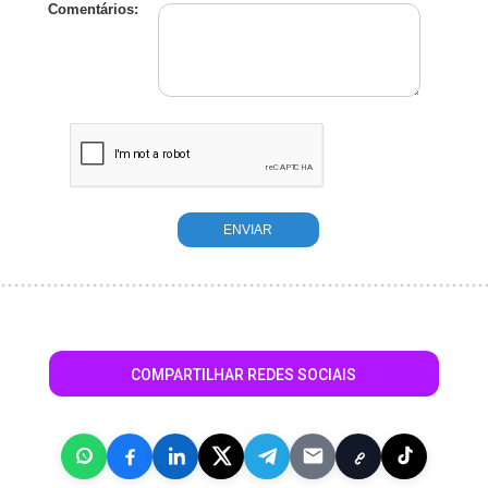
Comentários:
COMPARTILHAR REDES SOCIAIS