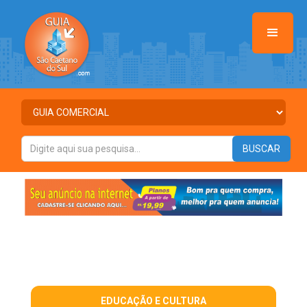
EDUCAÇÃO E CULTURA