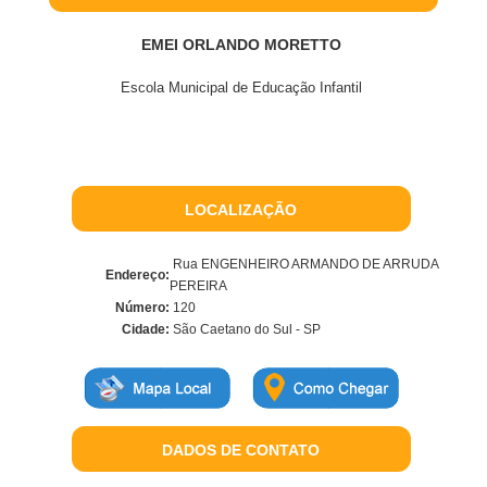
EMEI ORLANDO MORETTO
Escola Municipal de Educação Infantil
LOCALIZAÇÃO
Rua ENGENHEIRO ARMANDO DE ARRUDA
Endereço:
PEREIRA
Número:
120
Cidade:
São Caetano do Sul - SP
DADOS DE CONTATO