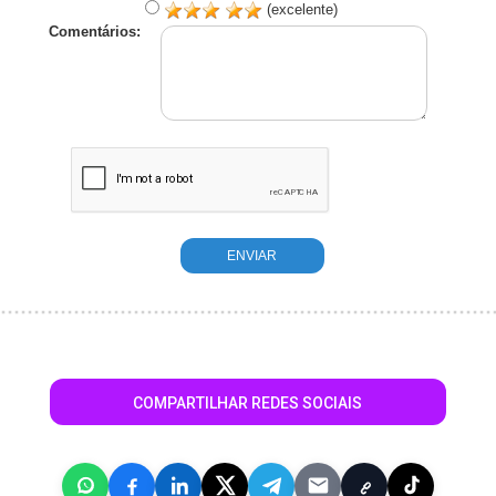
(excelente)
Comentários:
COMPARTILHAR REDES SOCIAIS