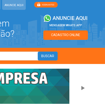
ANUNCIE AQUI
ANUNCIE AQUI
 em
MENSAGEM WHATS APP
ião?
CADASTRO ONLINE