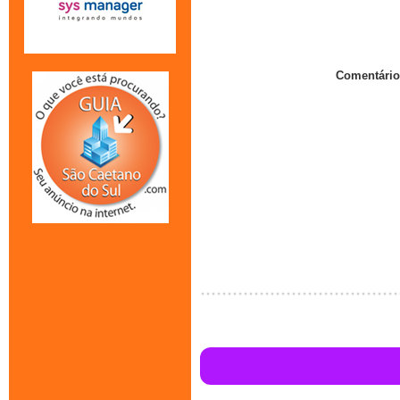
Comentário