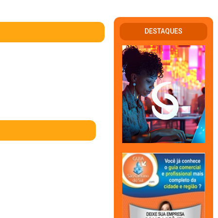
DESTAQUES