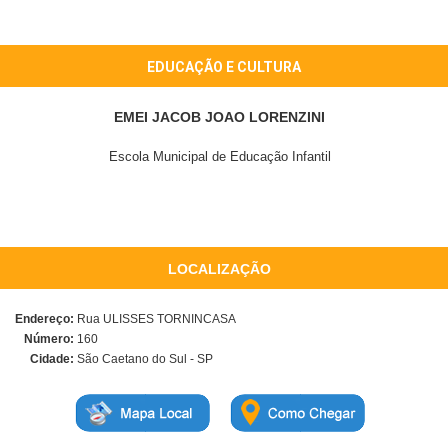
EDUCAÇÃO E CULTURA
EMEI JACOB JOAO LORENZINI
Escola Municipal de Educação Infantil
LOCALIZAÇÃO
Endereço:
Rua ULISSES TORNINCASA
Número:
160
Cidade:
São Caetano do Sul - SP