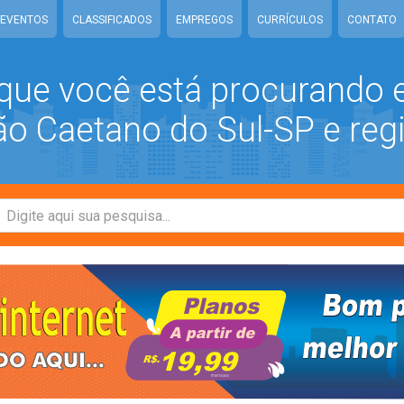
EVENTOS
CLASSIFICADOS
EMPREGOS
CURRÍCULOS
CONTATO
que você está procurando
 Caetano do Sul-SP e reg