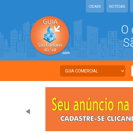
CIDADE
NOTÍCIAS
O 
São