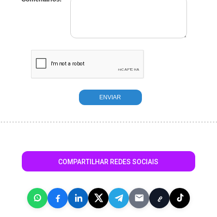
COMPARTILHAR REDES SOCIAIS