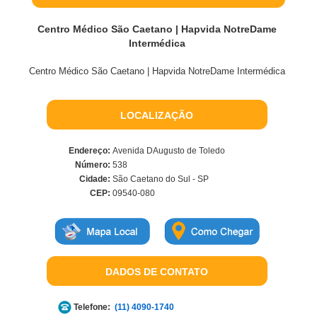
Centro Médico São Caetano | Hapvida NotreDame
Intermédica
Centro Médico São Caetano | Hapvida NotreDame Intermédica
LOCALIZAÇÃO
Endereço:
Avenida DAugusto de Toledo
Número:
538
Cidade:
São Caetano do Sul - SP
CEP:
09540-080
DADOS DE CONTATO
Telefone:
(11) 4090-1740