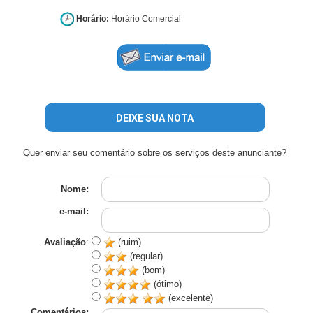
Horário:
Horário Comercial
DEIXE SUA NOTA
Quer enviar seu comentário sobre os serviços deste anunciante?
Nome:
e-mail:
Avaliação
:
(ruim)
(regular)
(bom)
(ótimo)
(excelente)
Comentários: