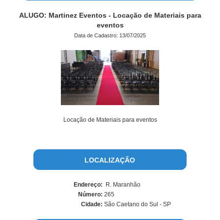
ALUGO: Martinez Eventos - Locação de Materiais para
eventos
Data de Cadastro: 13/07/2025
Locação de Materiais para eventos
LOCALIZAÇÃO
Endereço:
R. Maranhão
Número:
265
Cidade:
São Caetano do Sul - SP