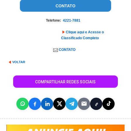
CONTATO
Telefone:
4221-7881
Clique aqui e Acesse o
Classificado Completo
CONTATO
VOLTAR
COMPARTILHAR REDES SOCIAIS