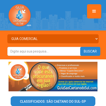
CLASSIFICADOS: SÃO CAETANO DO SUL-SP