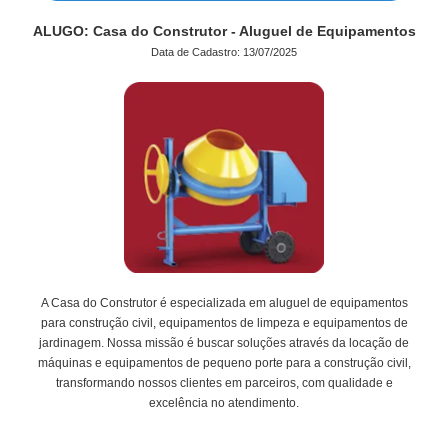
ALUGO: Casa do Construtor - Aluguel de Equipamentos
Data de Cadastro: 13/07/2025
A Casa do Construtor é especializada em aluguel de equipamentos
para construção civil, equipamentos de limpeza e equipamentos de
jardinagem. Nossa missão é buscar soluções através da locação de
máquinas e equipamentos de pequeno porte para a construção civil,
transformando nossos clientes em parceiros, com qualidade e
excelência no atendimento.